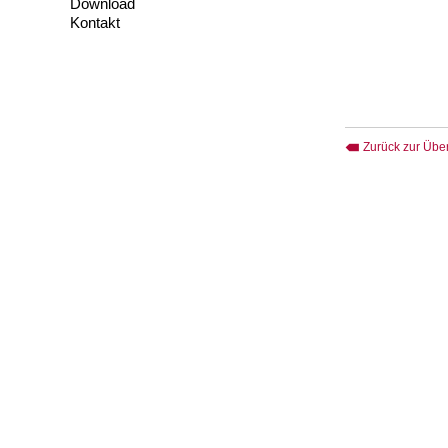
Download
Kontakt
Zurück zur Über