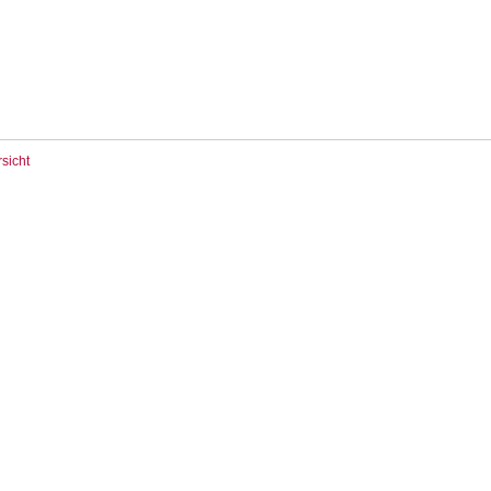
sicht