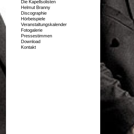
Die Kapellsolisten
Helmut Branny
Discographie
Hörbeispiele
Veranstaltungskalender
Fotogalerie
Pressestimmen
Download
Kontakt