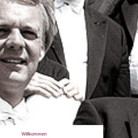
Willkommen