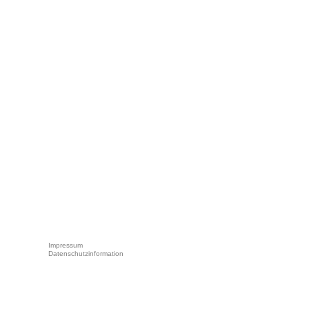
Impressum
Datenschutzinformation